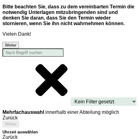
Bitte beachten Sie, dass zu dem vereinbarten Termin die
notwendig Unterlagen mitzubringenden sind und
denken Sie daran, dass Sie den Termin wieder
stornieren, wenn Sie ihn nicht wahrnehmen können.
Vielen Dank!
Weiter
Mehrfachauswahl
innerhalb einer Abteilung möglich
Zurück
Weiter
Uhrzeit auswählen
Zurück