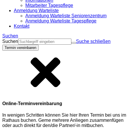
Informationen
Mitarbeiter Tagespflege
Anmeldung Warteliste
Anmeldung Warteliste Seniorenzentrum
Anmeldung Warteliste Tagespflege
Kontakt
Suchen
Suchen
Suche schließen
Termin vereinbaren
Online-Terminvereinbarung
In wenigen Schritten können Sie hier Ihren Termin bei uns im
Rathaus buchen. Gerne mehrere Anliegen zusammenfügen
oder auch direkt für den/die Partner/-in mitbuchen.