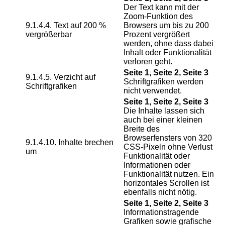
Der Text kann mit der
Zoom-Funktion des
9.1.4.4. Text auf 200 %
Browsers um bis zu 200
vergrößerbar
Prozent vergrößert
werden, ohne dass dabei
Inhalt oder Funktionalität
verloren geht.
Seite 1, Seite 2, Seite 3
9.1.4.5. Verzicht auf
Schriftgrafiken werden
Schriftgrafiken
nicht verwendet.
Seite 1, Seite 2, Seite 3
Die Inhalte lassen sich
auch bei einer kleinen
Breite des
Browserfensters von 320
9.1.4.10. Inhalte brechen
CSS-Pixeln ohne Verlust
um
Funktionalität oder
Informationen oder
Funktionalität nutzen. Ein
horizontales Scrollen ist
ebenfalls nicht nötig.
Seite 1, Seite 2, Seite 3
Informationstragende
Grafiken sowie grafische