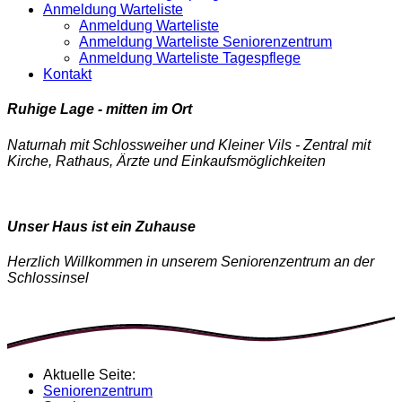
Anmeldung Warteliste
Anmeldung Warteliste
Anmeldung Warteliste Seniorenzentrum
Anmeldung Warteliste Tagespflege
Kontakt
Ruhige Lage - mitten im Ort
Naturnah mit Schlossweiher und Kleiner Vils - Zentral mit
Kirche, Rathaus, Ärzte und Einkaufsmöglichkeiten
Unser Haus ist ein Zuhause
Herzlich Willkommen in unserem Seniorenzentrum an der
Schlossinsel
Aktuelle Seite:
Seniorenzentrum