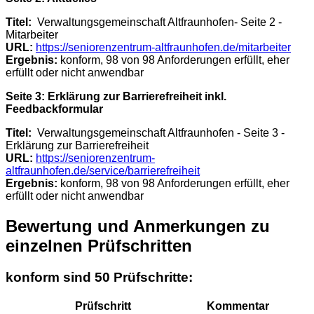
Titel:
Verwaltungsgemeinschaft Altfraunhofen- Seite 2 -
Mitarbeiter
URL:
https://seniorenzentrum-altfraunhofen.de/mitarbeiter
Ergebnis:
konform, 98 von 98 Anforderungen erfüllt, eher
erfüllt oder nicht anwendbar
Seite 3: Erklärung zur Barrierefreiheit inkl.
Feedbackformular
Titel:
Verwaltungsgemeinschaft Altfraunhofen - Seite 3 -
Erklärung zur Barrierefreiheit
URL:
https://seniorenzentrum-
altfraunhofen.de/service/barrierefreiheit
Ergebnis:
konform, 98 von 98 Anforderungen erfüllt, eher
erfüllt oder nicht anwendbar
Bewertung und Anmerkungen zu
einzelnen Prüfschritten
konform sind 50 Prüfschritte:
Prüfschritt
Kommentar