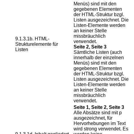
Menüs) sind mit den
gegebenen Elementen
der HTML-Struktur bzgl.
Listen ausgezeichnet. Die
Listen-Elemente werden
an keiner Stelle
missbräuchlich
9.1.3.1b. HTML-
verwendet.
Strukturelemente für
Seite 2, Seite 3
Listen
Sämtliche Listen (auch
innerhalb der einzelnen
Menüs) sind mit den
gegebenen Elementen
der HTML-Struktur bzgl.
Listen ausgezeichnet. Die
Listen-Elemente werden
an keiner Stelle
missbräuchlich
verwendet.
Seite 1, Seite 2, Seite 3
Alle Absätze sind mit p
ausgezeichnet, für
Hervorhebungen im Text
wird strong verwendet. Es