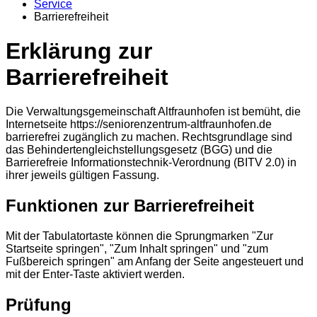
Service
Barrierefreiheit
Erklärung zur
Barrierefreiheit
Die Verwaltungsgemeinschaft Altfraunhofen ist bemüht, die
Internetseite https://seniorenzentrum-altfraunhofen.de
barrierefrei zugänglich zu machen. Rechtsgrundlage sind
das Behindertengleichstellungsgesetz (BGG) und die
Barrierefreie Informationstechnik-Verordnung (BITV 2.0) in
ihrer jeweils gültigen Fassung.
Funktionen zur Barrierefreiheit
Mit der Tabulatortaste können die Sprungmarken "Zur
Startseite springen", "Zum Inhalt springen" und "zum
Fußbereich springen" am Anfang der Seite angesteuert und
mit der Enter-Taste aktiviert werden.
Prüfung